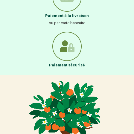
Paiement à la livraison
ou par carte bancaire
Paiement sécurisé