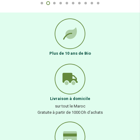
Plus de 10 ans de Bio
Livraison à domicile
sur tout le Maroc
Gratuite à partir de 1000 Dh d’achats