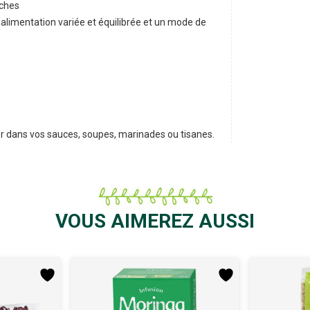
èches
 alimentation variée et équilibrée et un mode de
ser dans vos sauces, soupes, marinades ou tisanes.
VOUS AIMEREZ AUSSI