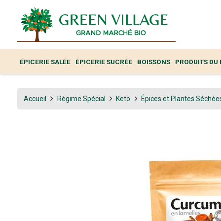
ÉPICERIE SALÉE
ÉPICERIE SUCRÉE
BOISSONS
PRODUITS DU
Accueil
Régime Spécial
Keto
Épices et Plantes Séchée