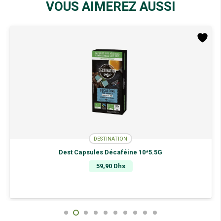
VOUS AIMEREZ AUSSI
DESTINATION
Dest Capsules Décaféine 10*5.5G
59,90
Dhs