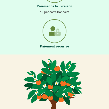
Paiement à la livraison
ou par carte bancaire
Paiement sécurisé