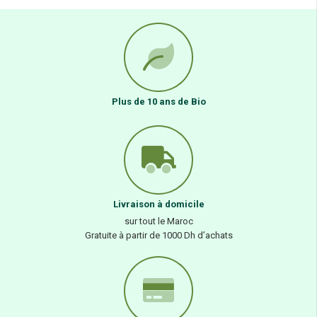
Plus de 10 ans de Bio
Livraison à domicile
sur tout le Maroc
Gratuite à partir de 1000 Dh d’achats