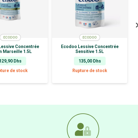
ECODOO
ECODOO
essive Concentrée
Ecodoo Lessive Concentrée
 Marseille 1.5L
Sensitive 1.5L
129,90
Dhs
135,00
Dhs
ture de stock
Rupture de stock