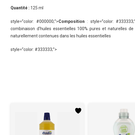
Quantité :
125 ml
style=”color: #000000;”>
Composition
: style=”color: #333333;
combinaison d’huiles essentielles 100% pures et naturelles de 
naturellement contenues dans les huiles essentielles
style=”color: #333333;”>