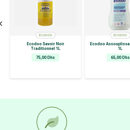
ECODOO
ECODOO
Ecodoo Savoir Noir
Ecodoo Assouplissa
Traditionnel 1L
1L
75,00
Dhs
65,00
Dhs