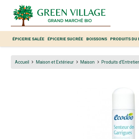
ÉPICERIE SALÉE
ÉPICERIE SUCRÉE
BOISSONS
PRODUITS DU
Accueil
Maison et Extérieur
Maison
Produits d'Entretie