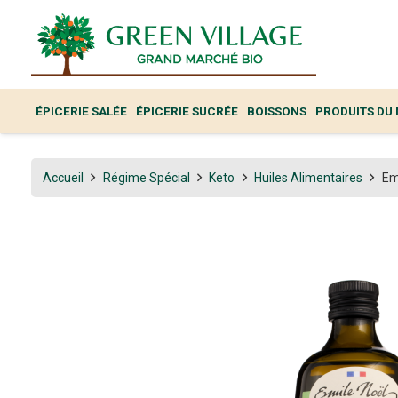
ÉPICERIE SALÉE
ÉPICERIE SUCRÉE
BOISSONS
PRODUITS DU
Accueil
Régime Spécial
Keto
Huiles Alimentaires
Em