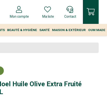
Mon compte
Ma liste
Contact
NTS
BEAUTÉ & HYGIÈNE
SANTÉ
MAISON & EXTÉRIEUR
OUM MADE
oel Huile Olive Extra Fruité
L