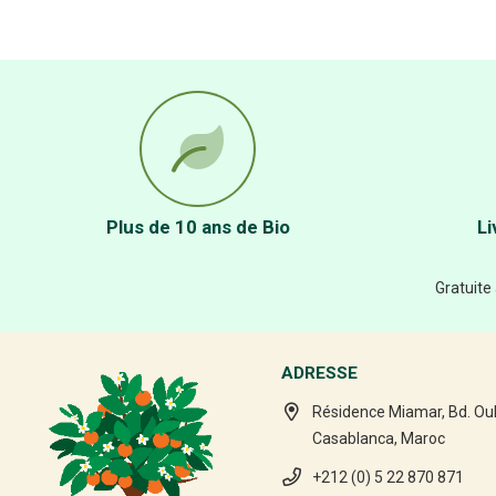
Plus de 10 ans de Bio
Li
Gratuite
ADRESSE
Résidence Miamar, Bd. Ou
Casablanca, Maroc
+212 (0) 5 22 870 871