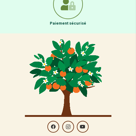
Paiement sécurisé