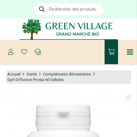
Recherche
de
produits
Accueil
Santé
Compléments Alimentaires
Gph Diffusion Prosta 60 Gélules