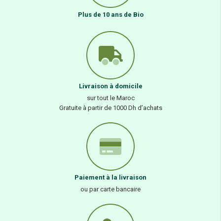
Plus de 10 ans de Bio
Livraison à domicile
sur tout le Maroc
Gratuite à partir de 1000 Dh d’achats
Paiement à la livraison
ou par carte bancaire