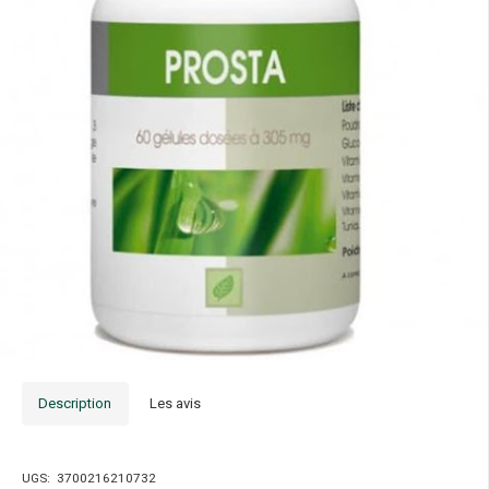
Description
Les avis
UGS:
3700216210732