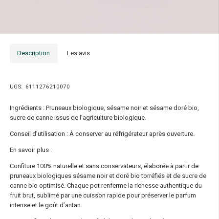
Description
Les avis
UGS:
6111276210070
Ingrédients : Pruneaux biologique, sésame noir et sésame doré bio,
sucre de canne issus de l’agriculture biologique.
Conseil d’utilisation : À conserver au réfrigérateur après ouverture.
En savoir plus :
Confiture 100% naturelle et sans conservateurs, élaborée à partir de
pruneaux biologiques sésame noir et doré bio torréfiés et de sucre de
canne bio optimisé. Chaque pot renferme la richesse authentique du
fruit brut, sublimé par une cuisson rapide pour préserver le parfum
intense et le goût d’antan.