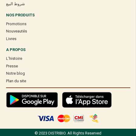
شروط البيع
NOS PRODUITS
Promotions
Nouveautés
Livres
A PROPOS
L’histoire
Presse
Notre blog
Plan du site
© 2023 DISTRIBIO. All Rights Reserved