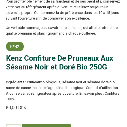
Pour profiter pleinement de sa fraîcheur et de ses bienfaits, conservez
votre pot au réfrigérateur après ouverture et utilisez toujours un
ustensile propre. Consommez-la de préférence dans les 10 à 15 jours
suivant l’ouverture afin de conserver son excellence.
Un véritable hommage au savoir-faire artisanal, qui allie terroir, nature,
qualité premium et plaisir gourmand à chaque cuillerée.
KENZ
Kenz Confiture De Pruneaux Aux
Sésame Noir et Doré Bio 250G
Ingrédients : Pruneaux biologique, sésame noir et sésame doré bio,
sucre de canne issus de l’agriculture biologique. Conseil d’utilisation :
À conserver au réfrigérateur après ouverture. En savoir plus : Confiture
100%…
80,00
Dhs
quantité