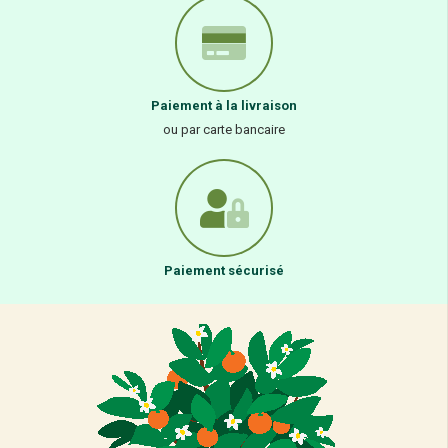
Paiement à la livraison
ou par carte bancaire
Paiement sécurisé