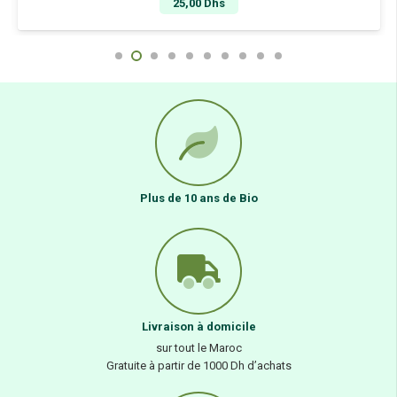
25,00
Dhs
Plus de 10 ans de Bio
Livraison à domicile
sur tout le Maroc
Gratuite à partir de 1000 Dh d’achats