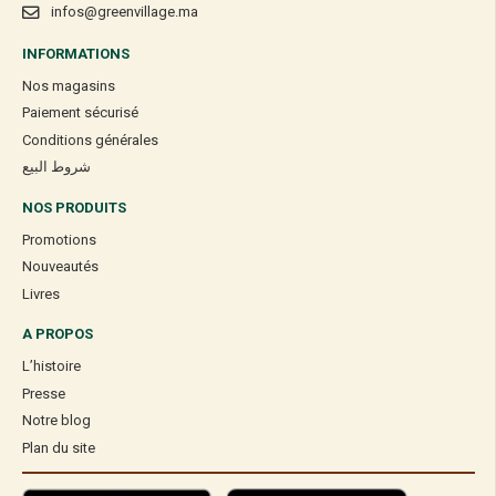
infos@greenvillage.ma
INFORMATIONS
Nos magasins
Paiement sécurisé
Conditions générales
شروط البيع
NOS PRODUITS
Promotions
Nouveautés
Livres
A PROPOS
L’histoire
Presse
Notre blog
Plan du site