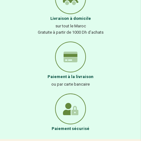
Livraison à domicile
sur tout le Maroc
Gratuite à partir de 1000 Dh d’achats
Paiement à la livraison
ou par carte bancaire
Paiement sécurisé