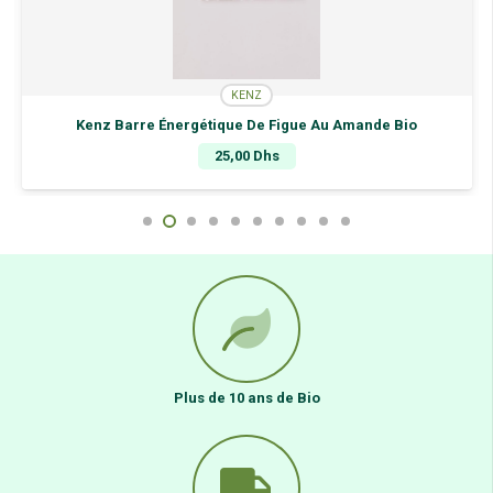
KENZ
Kenz Barre Énergétique De Figue Au Amande Bio
25,00
Dhs
Plus de 10 ans de Bio