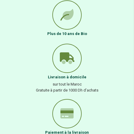
Plus de 10 ans de Bio
Livraison à domicile
sur tout le Maroc
Gratuite à partir de 1000 Dh d’achats
Paiement à la livraison