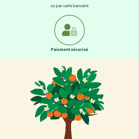
ou par carte bancaire
Paiement sécurisé