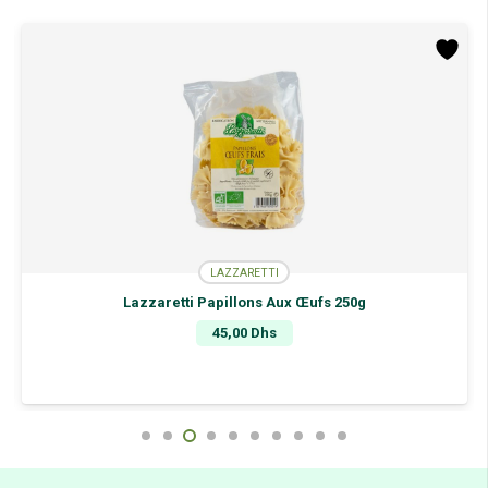
LAZZARETTI
Lazzaretti Papillons Aux Œufs 250g
45,00
Dhs