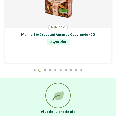
MAMIE BIO
Mamie Bio Craquant Amande Cacahuète 40G
49,90
Dhs
Plus de 10 ans de Bio