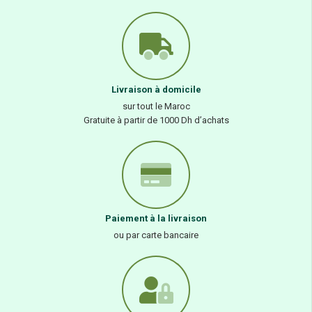
Livraison à domicile
sur tout le Maroc
Gratuite à partir de 1000 Dh d’achats
Paiement à la livraison
ou par carte bancaire