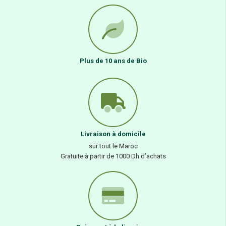
Plus de 10 ans de Bio
Livraison à domicile
sur tout le Maroc
Gratuite à partir de 1000 Dh d’achats