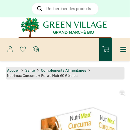
Recherche
de
produits
Accueil
Santé
Compléments Alimentaires
Nutrimax Curcuma + Poivre Noir 60 Gélules