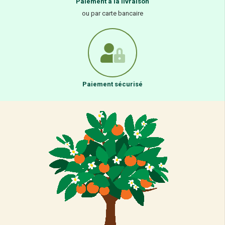
Paiement à la livraison
ou par carte bancaire
Paiement sécurisé