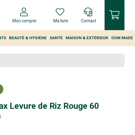
Mon compte
Ma liste
Contact
NTS
BEAUTÉ & HYGIÈNE
SANTÉ
MAISON & EXTÉRIEUR
OUM MADE
ax Levure de Riz Rouge 60
s