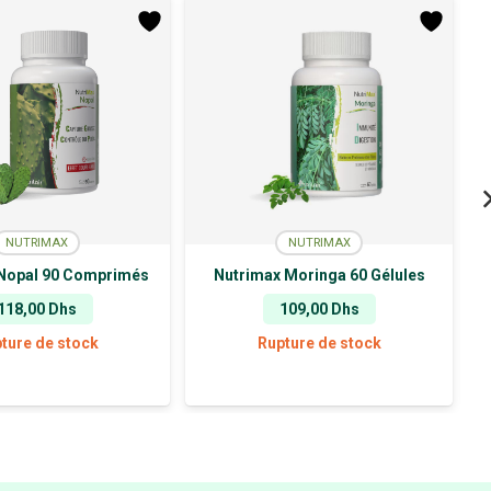
NUTRIMAX
NUTRIMAX
Nopal 90 Comprimés
Nutrimax Moringa 60 Gélules
118,00
Dhs
109,00
Dhs
ture de stock
Rupture de stock