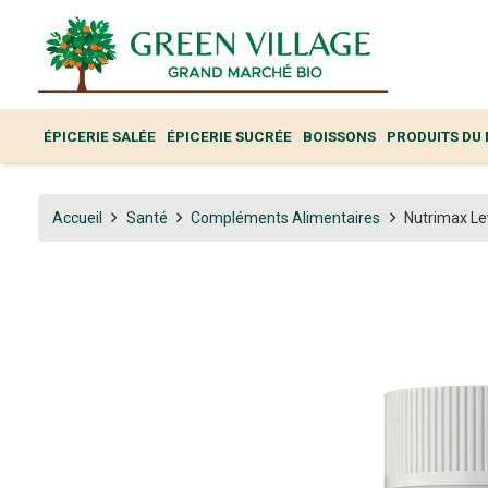
ÉPICERIE SALÉE
ÉPICERIE SUCRÉE
BOISSONS
PRODUITS DU
Accueil
Santé
Compléments Alimentaires
Nutrimax Le