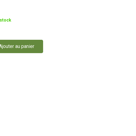
 stock
Ajouter au panier