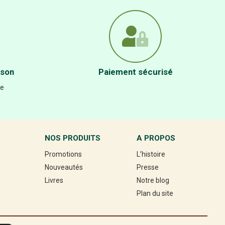
ison
Paiement sécurisé
re
NOS PRODUITS
A PROPOS
Promotions
L’histoire
Nouveautés
Presse
Livres
Notre blog
Plan du site