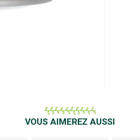
VOUS AIMEREZ AUSSI