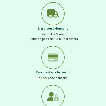
Livraison à domicile
sur tout le Maroc
Gratuite à partir de 1000 Dh d’achats
Paiement à la livraison
ou par carte bancaire