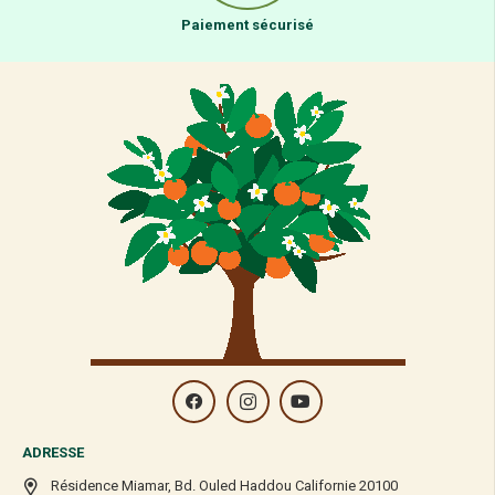
Paiement sécurisé
ADRESSE
Résidence Miamar, Bd. Ouled Haddou Californie 20100