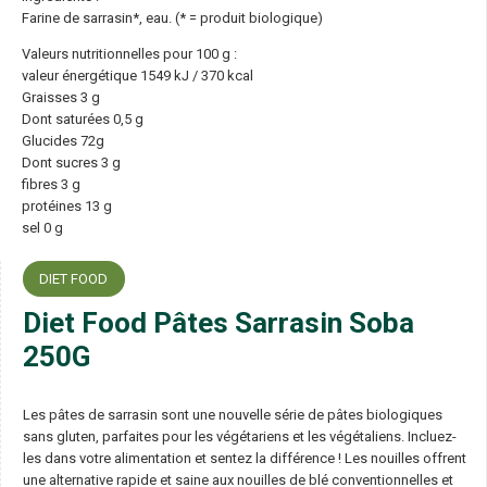
Farine de sarrasin*, eau. (* = produit biologique)
Valeurs nutritionnelles pour 100 g :
valeur énergétique 1549 kJ / 370 kcal
Graisses 3 g
Dont saturées 0,5 g
Glucides 72g
Dont sucres 3 g
fibres 3 g
protéines 13 g
sel 0 g
DIET FOOD
Diet Food Pâtes Sarrasin Soba
250G
Les pâtes de sarrasin sont une nouvelle série de pâtes biologiques
sans gluten, parfaites pour les végétariens et les végétaliens. Incluez-
les dans votre alimentation et sentez la différence ! Les nouilles offrent
une alternative rapide et saine aux nouilles de blé conventionnelles et