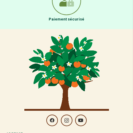
Paiement sécurisé