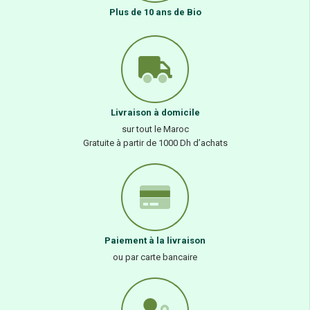
Plus de 10 ans de Bio
Livraison à domicile
sur tout le Maroc
Gratuite à partir de 1000 Dh d’achats
Paiement à la livraison
ou par carte bancaire