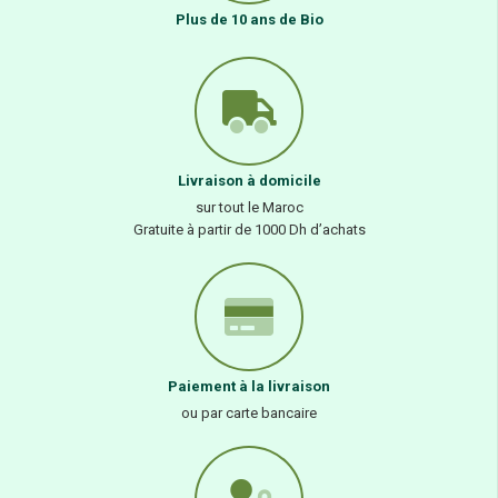
Plus de 10 ans de Bio
Livraison à domicile
sur tout le Maroc
Gratuite à partir de 1000 Dh d’achats
Paiement à la livraison
ou par carte bancaire