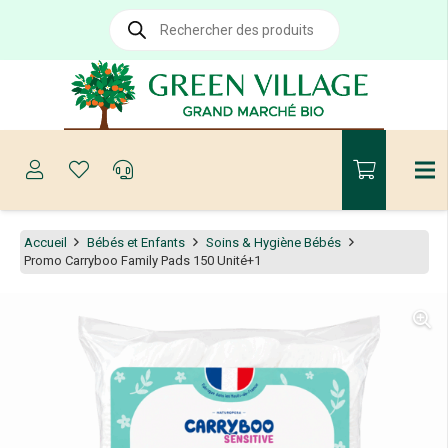
Recherche
de
produits
Accueil
Bébés et Enfants
Soins & Hygiène Bébés
Promo Carryboo Family Pads 150 Unité+1