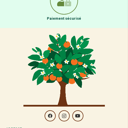
Paiement sécurisé