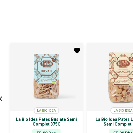
LA BIO IDEA
LA BIO IDEA
La Bio Idea Pates Busiate Semi
La Bio Idea Pates
Complet 375G
Semi Complet