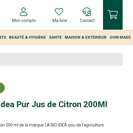
Mon compte
Ma liste
Contact
NTS
BEAUTÉ & HYGIÈNE
SANTÉ
MAISON & EXTÉRIEUR
OUM MADE
Idea Pur Jus de Citron 200Ml
ron 200 ml de la marque LA BIO IDEA issu de l’agriculture