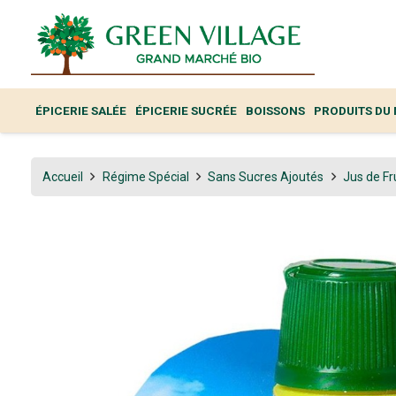
ÉPICERIE SALÉE
ÉPICERIE SUCRÉE
BOISSONS
PRODUITS DU
Accueil
Régime Spécial
Sans Sucres Ajoutés
Jus de Fr