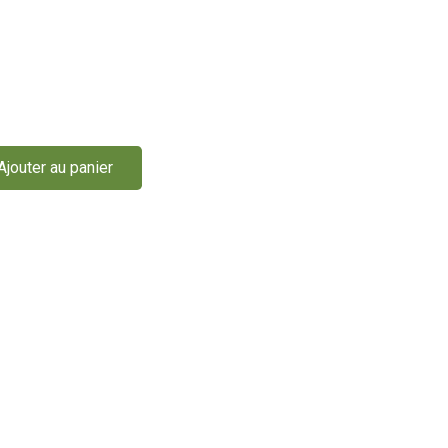
Ajouter au panier