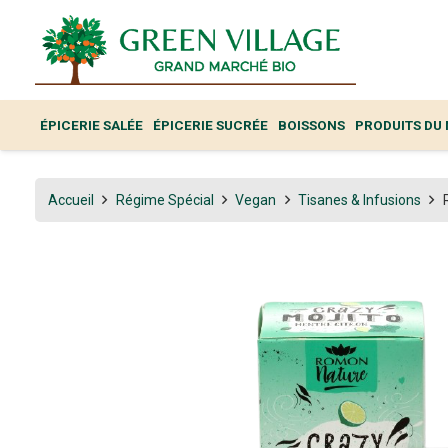
ÉPICERIE SALÉE
ÉPICERIE SUCRÉE
BOISSONS
PRODUITS DU
Accueil
Régime Spécial
Vegan
Tisanes & Infusions