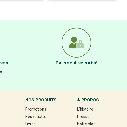
ison
Paiement sécurisé
re
NOS PRODUITS
A PROPOS
Promotions
L’histoire
Nouveautés
Presse
Livres
Notre blog