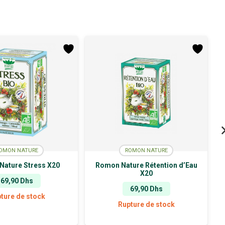
OMON NATURE
ROMON NATURE
Nature Stress X20
Romon Nature Rétention d’Eau
X20
69,90
Dhs
69,90
Dhs
ture de stock
Rupture de stock