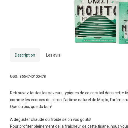
Description
Les avis
UGS:
3554740100478
Retrouvez toutes les saveurs typiques de ce cocktail dans cette ti
comme les écorces de citron, l’arôme naturel de Mojito, l’arôme nat
Que du bio, que du bon!
A déguster chaude ou froide selon vos goûts!
Pour profiter pleinement de la fraîcheur de cette tisane, nous vous