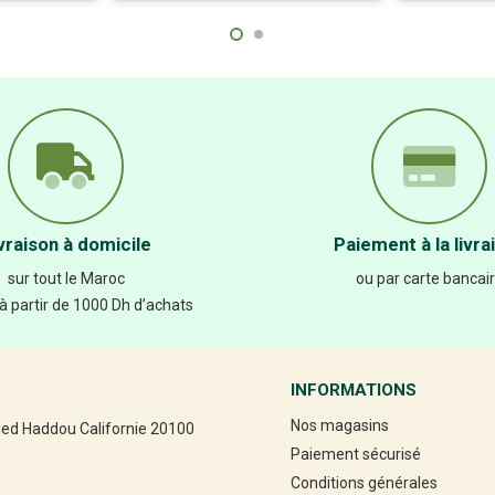
vraison à domicile
Paiement à la livra
sur tout le Maroc
ou par carte bancai
 à partir de 1000 Dh d’achats
INFORMATIONS
Nos magasins
led Haddou Californie 20100
Paiement sécurisé
Conditions générales