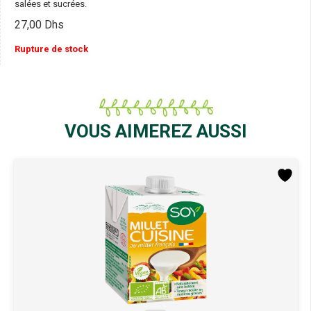
salées et sucrées.
27,00
Dhs
Rupture de stock
VOUS AIMEREZ AUSSI