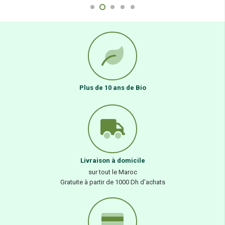
Plus de 10 ans de Bio
Livraison à domicile
sur tout le Maroc
Gratuite à partir de 1000 Dh d’achats