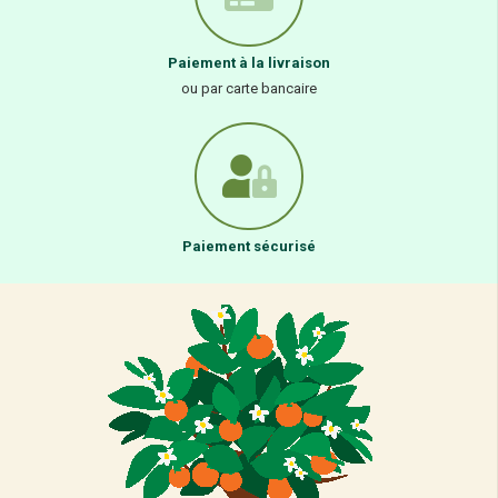
Paiement à la livraison
ou par carte bancaire
Paiement sécurisé