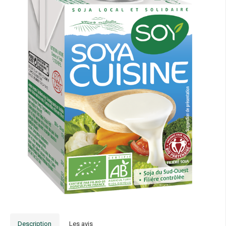
Description
Les avis