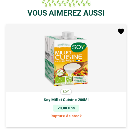
VOUS AIMEREZ AUSSI
SOY
Soy Millet Cuisine 200Ml
28,00
Dhs
Rupture de stock