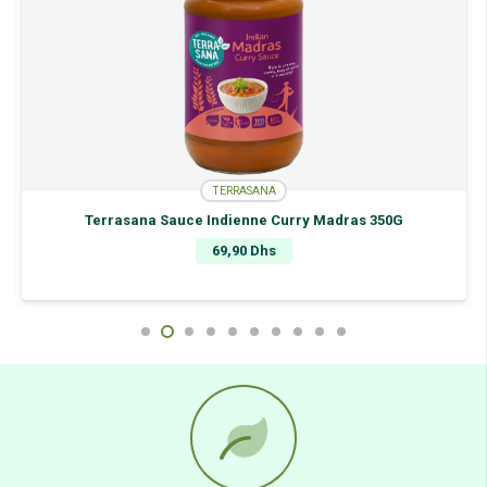
TERRASANA
Terrasana Sauce Indienne Curry Madras 350G
69,90
Dhs