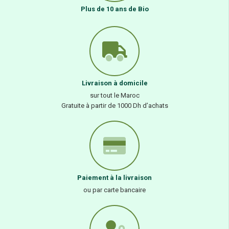
Plus de 10 ans de Bio
Livraison à domicile
sur tout le Maroc
Gratuite à partir de 1000 Dh d’achats
Paiement à la livraison
ou par carte bancaire