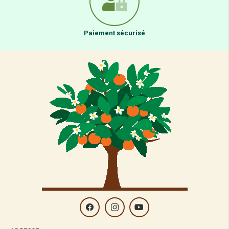
Paiement sécurisé