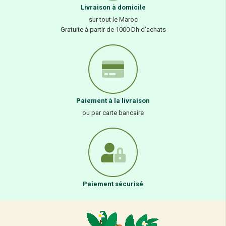
Livraison à domicile
sur tout le Maroc
Gratuite à partir de 1000 Dh d’achats
Paiement à la livraison
ou par carte bancaire
Paiement sécurisé