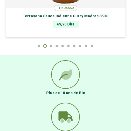
TERRASANA
Terrasana Sauce Indienne Curry Madras 350G
69,90
Dhs
Plus de 10 ans de Bio