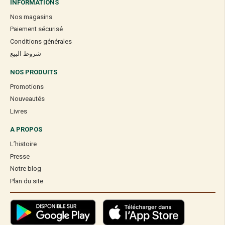
INFORMATIONS
Nos magasins
Paiement sécurisé
Conditions générales
شروط البيع
NOS PRODUITS
Promotions
Nouveautés
Livres
A PROPOS
L’histoire
Presse
Notre blog
Plan du site