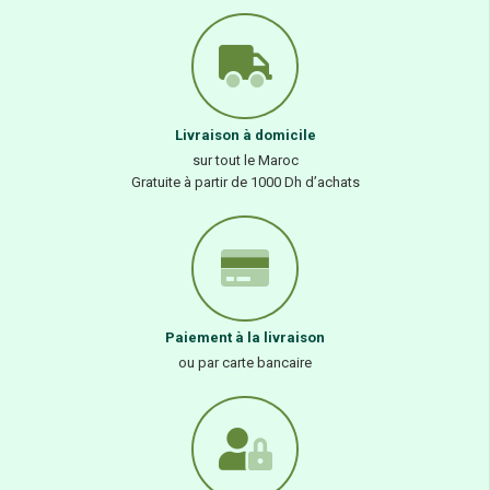
Livraison à domicile
sur tout le Maroc
Gratuite à partir de 1000 Dh d’achats
Paiement à la livraison
ou par carte bancaire