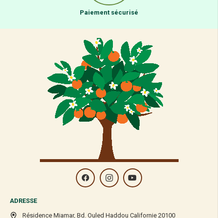
Paiement sécurisé
ADRESSE
Résidence Miamar, Bd. Ouled Haddou Californie 20100