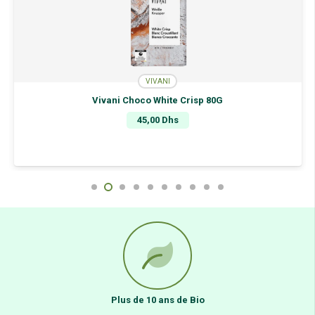
VIVANI
Vivani Choco White Crisp 80G
45,00
Dhs
Plus de 10 ans de Bio