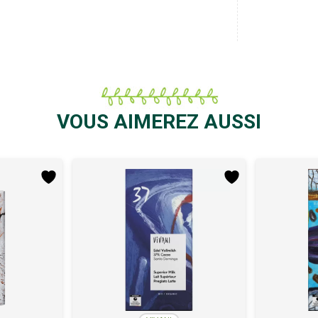
VOUS AIMEREZ AUSSI