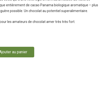
ue entièrement de cacao Panama biologique aromatique – plus
 guère possible. Un chocolat au potentiel superalimentaire.
our les amateurs de chocolat amer très très fort.
Ajouter au panier