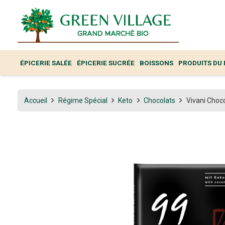
ÉPICERIE SALÉE
ÉPICERIE SUCRÉE
BOISSONS
PRODUITS DU
Accueil
Régime Spécial
Keto
Chocolats
Vivani Choc