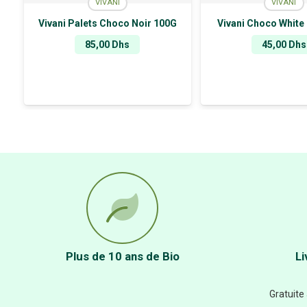
VIVANI
VIVANI
Vivani Palets Choco Noir 100G
Vivani Choco White
85,00
Dhs
45,00
Dhs
Plus de 10 ans de Bio
Li
Gratuite