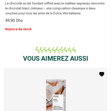
Le chocolat au lait fondant raffiné avec le meilleur espresso rencontre
le chocolat blanc crémeux – une composition classique à deux
couches pour tous les amis de la Dolce Vita italienne.
49,90
Dhs
Rupture de stock
VOUS AIMEREZ AUSSI