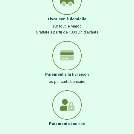
Livraison à domicile
sur tout le Maroc
Gratuite à partir de 1000 Dh d’achats
Paiement à la livraison
ou par carte bancaire
Paiement sécurisé