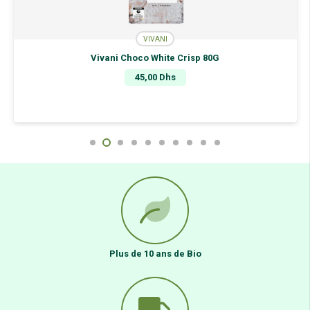
VIVANI
Vivani Choco White Crisp 80G
45,00
Dhs
Plus de 10 ans de Bio