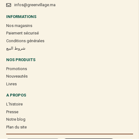
infos@greenvillage.ma
INFORMATIONS
Nos magasins
Paiement sécurisé
Conditions générales
شروط البيع
NOS PRODUITS
Promotions
Nouveautés
Livres
A PROPOS
L’histoire
Presse
Notre blog
Plan du site