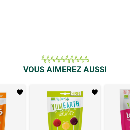
VOUS AIMEREZ AUSSI