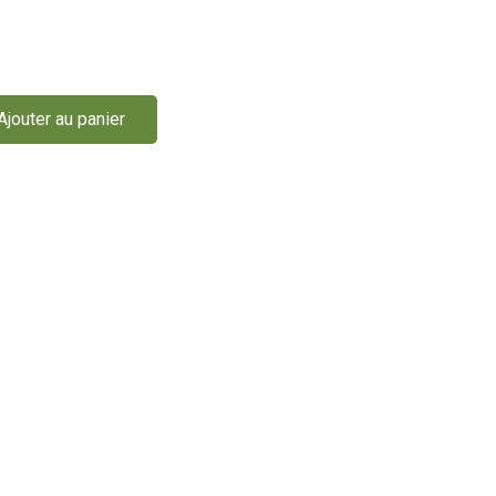
Ajouter au panier