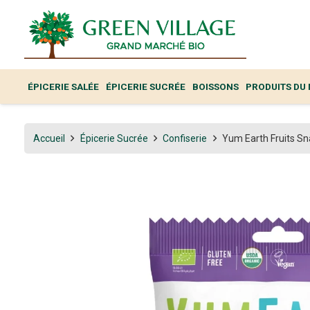
ÉPICERIE SALÉE
ÉPICERIE SUCRÉE
BOISSONS
PRODUITS DU
Accueil
Épicerie Sucrée
Confiserie
Yum Earth Fruits S