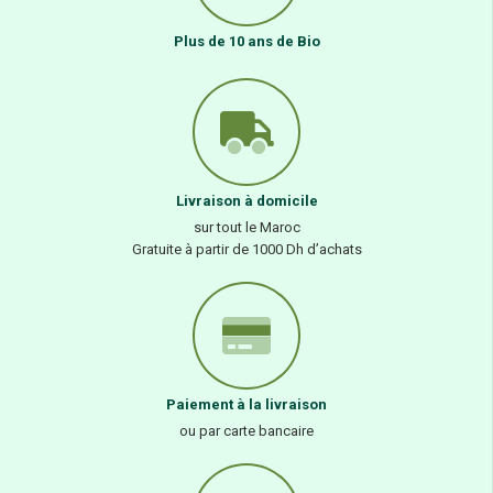
Plus de 10 ans de Bio
Livraison à domicile
sur tout le Maroc
Gratuite à partir de 1000 Dh d’achats
Paiement à la livraison
ou par carte bancaire