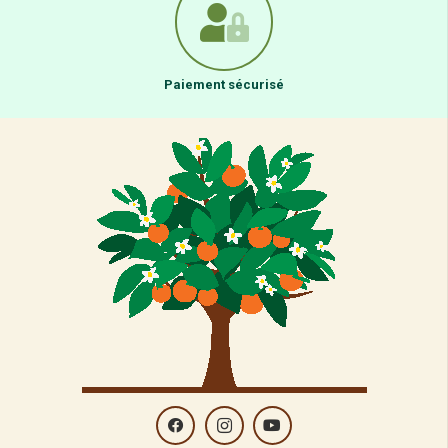
Paiement sécurisé