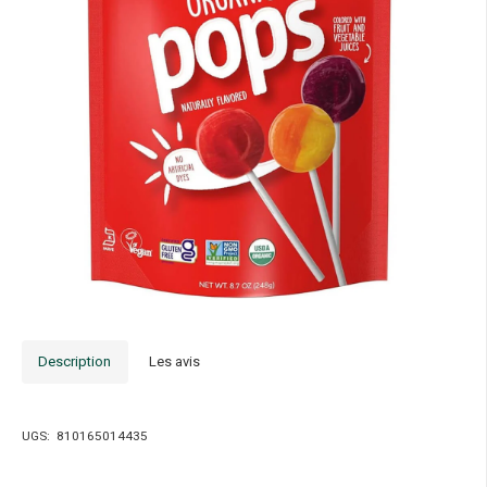
Description
Les avis
UGS:
810165014435