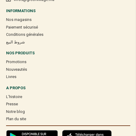
INFORMATIONS
Nos magasins
Paiement sécurisé
Conditions générales
شروط البيع
NOS PRODUITS
Promotions
Nouveautés
Livres
A PROPOS
L’histoire
Presse
Notre blog
Plan du site