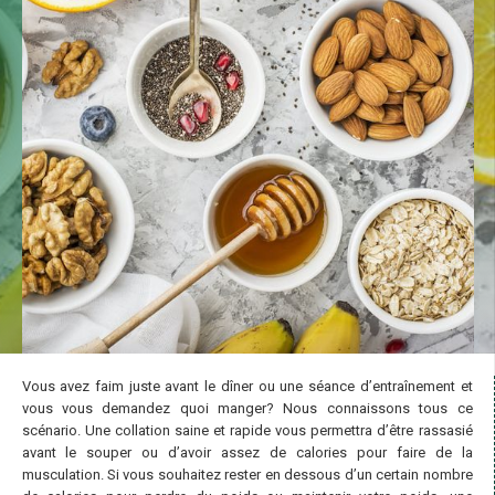
Vous avez faim juste avant le dîner ou une séance d’entraînement et
vous vous demandez quoi manger? Nous connaissons tous ce
scénario. Une collation saine et rapide vous permettra d’être rassasié
avant le souper ou d’avoir assez de calories pour faire de la
musculation. Si vous souhaitez rester en dessous d’un certain nombre