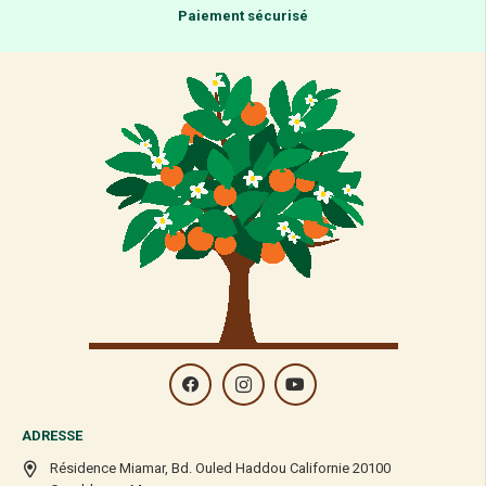
Paiement sécurisé
ADRESSE
Résidence Miamar, Bd. Ouled Haddou Californie 20100