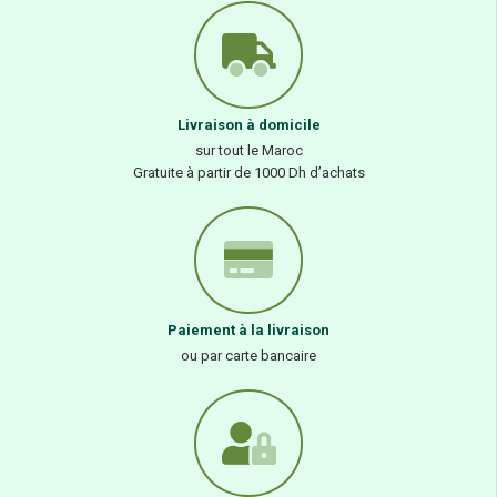
Livraison à domicile
sur tout le Maroc
Gratuite à partir de 1000 Dh d’achats
Paiement à la livraison
ou par carte bancaire