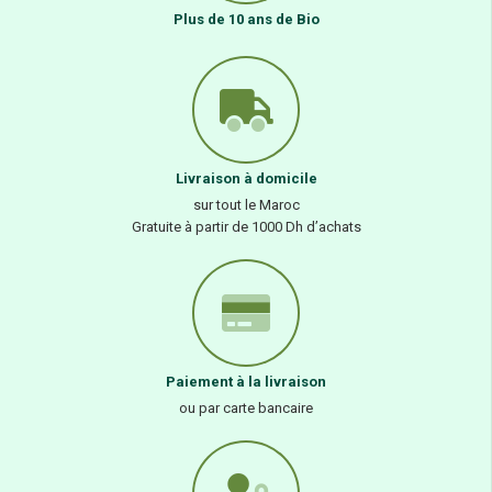
Plus de 10 ans de Bio
Livraison à domicile
sur tout le Maroc
Gratuite à partir de 1000 Dh d’achats
Paiement à la livraison
ou par carte bancaire