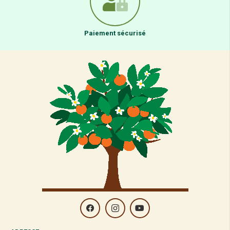
Paiement sécurisé