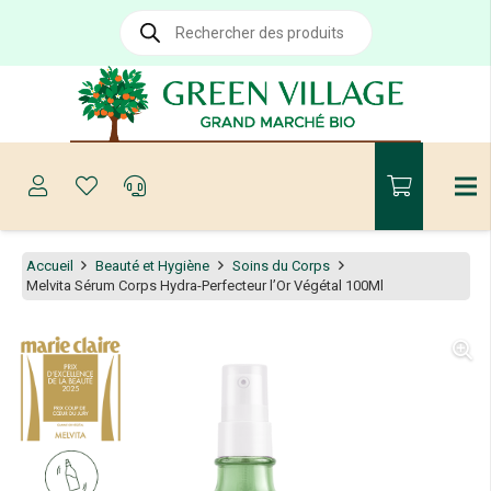
Recherche
de
produits
Accueil
Beauté et Hygiène
Soins du Corps
Melvita Sérum Corps Hydra-Perfecteur l’Or Végétal 100Ml