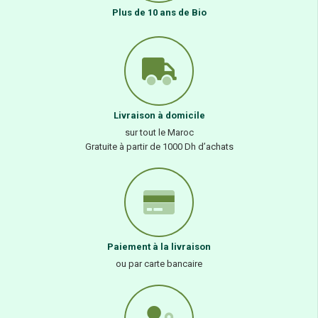
Plus de 10 ans de Bio
Livraison à domicile
sur tout le Maroc
Gratuite à partir de 1000 Dh d’achats
Paiement à la livraison
ou par carte bancaire