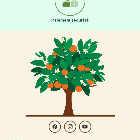
Paiement sécurisé