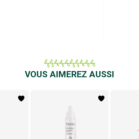
VOUS AIMEREZ AUSSI