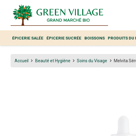
ÉPICERIE SALÉE
ÉPICERIE SUCRÉE
BOISSONS
PRODUITS DU
Accueil
Beauté et Hygiène
Soins du Visage
Melvita Sér