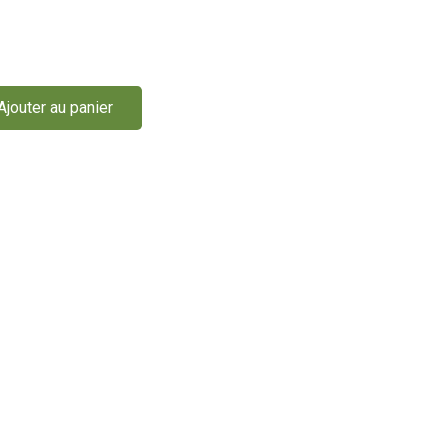
Ajouter au panier