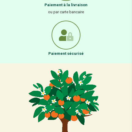
Paiement à la livraison
ou par carte bancaire
Paiement sécurisé