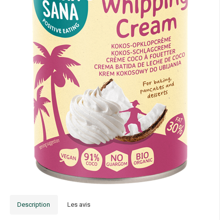
Description
Les avis