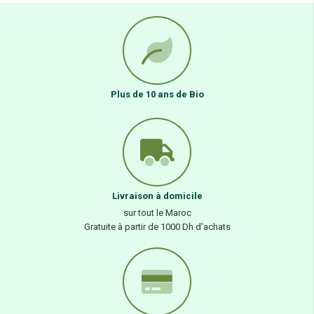
Plus de 10 ans de Bio
Livraison à domicile
sur tout le Maroc
Gratuite à partir de 1000 Dh d’achats