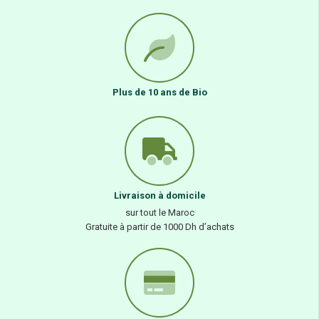
Plus de 10 ans de Bio
Livraison à domicile
sur tout le Maroc
Gratuite à partir de 1000 Dh d’achats