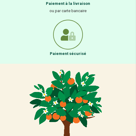
Paiement à la livraison
ou par carte bancaire
Paiement sécurisé