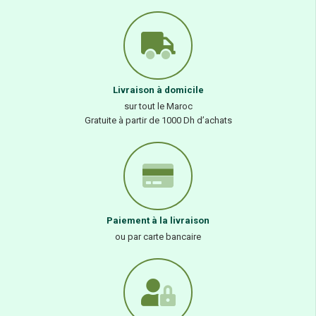
Livraison à domicile
sur tout le Maroc
Gratuite à partir de 1000 Dh d’achats
Paiement à la livraison
ou par carte bancaire