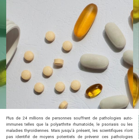
Plus de 24 millions de personnes souffrent de pathologies auto-
immunes telles que la polyarthrite rhumatoïde, le psoriasis ou les
maladies thyroïdiennes. Mais jusqu’à présent, les scientifiques n’ont
pas identifié de moyens potentiels de prévenir ces pathologies