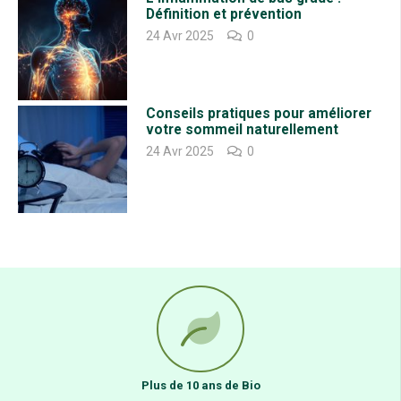
Définition et prévention
24 Avr 2025
0
Conseils pratiques pour améliorer
votre sommeil naturellement
24 Avr 2025
0
Plus de 10 ans de Bio